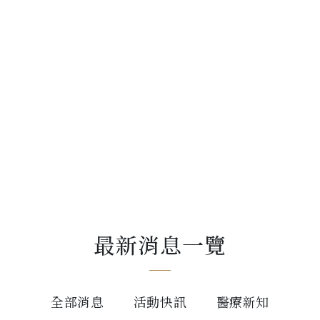
NEWS
掌握最新資訊
最新消息一覽
全部消息
活動快訊
醫療新知