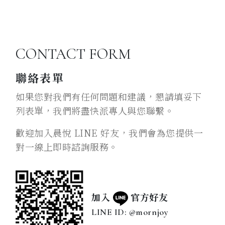
CONTACT FORM
聯絡表單
如果您對我們有任何問題和建議，懇請填妥下
列表單，我們將盡快派專人與您聯繫。
歡迎加入晨悅 LINE 好友，我們會為您提供一
對一線上即時諮詢服務。
加入
官方好友
LINE ID: @mornjoy