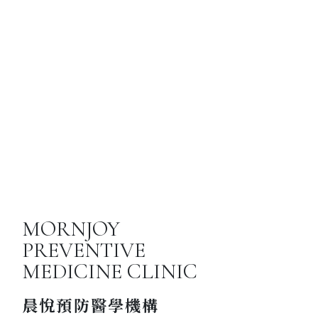
CONTACT
您的寶貴意見是我們最好的指引
MORNJOY
PREVENTIVE
MEDICINE CLINIC
晨悅預防醫學機構