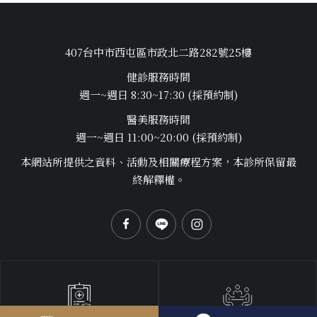
407台中市西屯區市政北二路282號25樓
健診服務時間
週一~週日 8:30~17:30 (採預約制)
醫美服務時間
週一~週日 11:00~20:00 (採預約制)
本網站所提供之資料、活動及相關療程方案，本診所保留最
終解釋權。