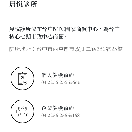
晨悅診所
晨悅診所位在台中NTC國家商貿中心，為台中
核心七期市政中心商圈。
院所地址：台中市西屯區市政北二路282號25樓
個人健檢預約
04 2255 2555#666
企業健檢預約
04 2255 2555#168