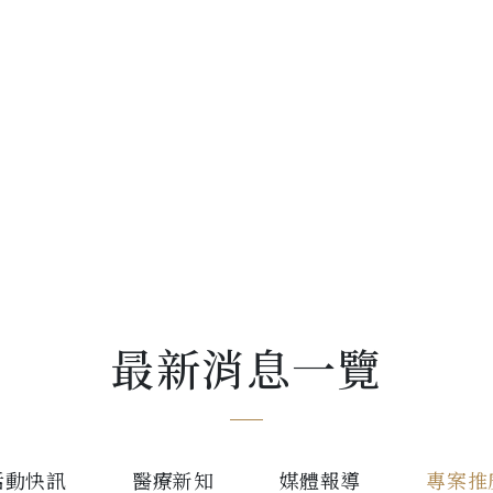
最新消息一覽
活動快訊
醫療新知
媒體報導
專案推