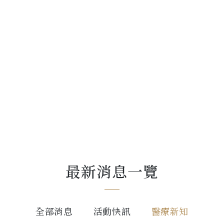
NEWS
掌握最新資訊
最新消息一覽
全部消息
活動快訊
醫療新知