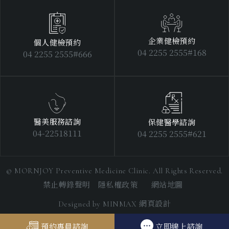
企業健檢預約
個人健檢預約
04 2255 2555#168
04 2255 2555#666
醫美服務諮詢
保健醫學諮詢
04-22518111
04 2255 2555#621
© MORNJOY Preventive Medicine Clinic. All Rights Reserved.
禁止轉錄聲明 隱私權政策
網站地圖
網頁設計
Designed by
MINMAX
預約專員諮詢
立即線上諮詢