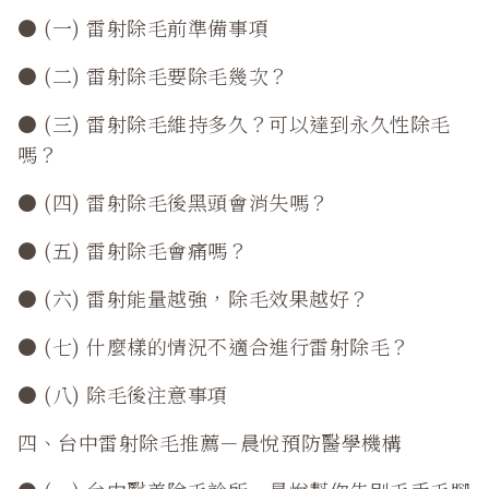
● (一) 雷射除毛前準備事項
● (二) 雷射除毛要除毛幾次？
● (三) 雷射除毛維持多久？可以達到永久性除毛
嗎？
● (四) 雷射除毛後黑頭會消失嗎？
● (五) 雷射除毛會痛嗎？
● (六) 雷射能量越強，除毛效果越好？
● (七) 什麼樣的情況不適合進行雷射除毛？
● (八) 除毛後注意事項
四、台中雷射除毛推薦－晨悅預防醫學機構