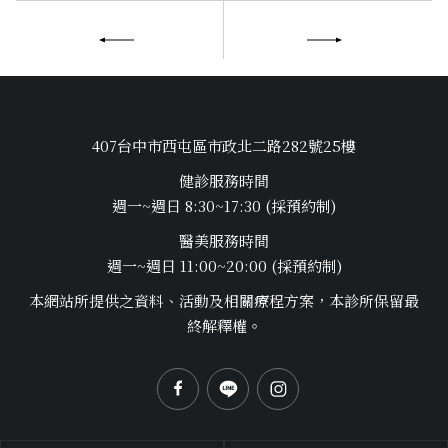
407台中市西屯區市政北二路282號25樓
健診服務時間
週一~週日 8:30~17:30 (採預約制)
醫美服務時間
週一~週日 11:00~20:00 (採預約制)
本網站所提供之資料、活動及相關療程方案，本診所保留最
終解釋權。