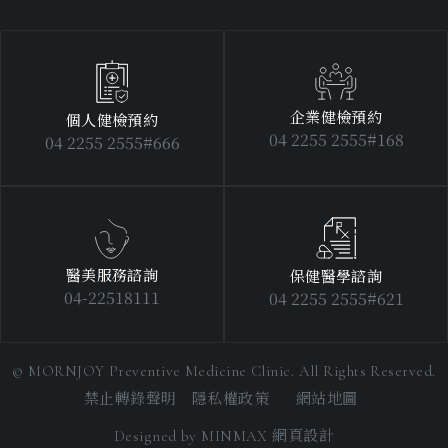
企業健檢預約
個人健檢預約
04 2255 2555#168
04 2255 2555#666
醫美服務諮詢
保健醫學諮詢
04-22518111
04 2255 2555#621
© MORNJOY Preventive Medicine Clinic. All Rights Reserved.
禁止轉錄聲明 隱私權政策
網站地圖
網頁設計
Designed by
MINMAX