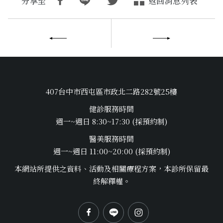
分享至
返回消息列表
407台中市西屯區市政北二路282號25樓
健診服務時間
週一~週日 8:30~17:30 (採預約制)
醫美服務時間
週一~週日 11:00~20:00 (採預約制)
本網站所提供之資料、活動及相關療程方案，本診所保留最
終解釋權。