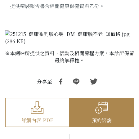
提供精裝報告書含相關健康保健資料乙份。
※本網站所提供之資料、活動及相關療程方案，本診所保留
最終解釋權。
分享至
詳細內容.PDF
預約諮詢