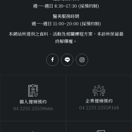
週一~週日 8:30~17:30 (採預約制)
醫美服務時間
週一~週日 11:00~20:00 (採預約制)
本網站所提供之資料、活動及相關療程方案，本診所保留最
終解釋權。
企業健檢預約
個人健檢預約
04 2255 2555#168
04 2255 2555#666